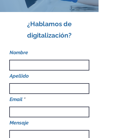
¿Hablamos de
digitalización?
Nombre
Apellido
Email
Mensaje