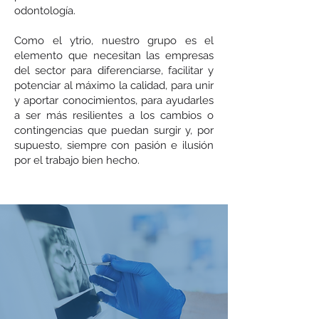
odontología.
Como el ytrio, nuestro grupo es el
elemento que necesitan las empresas
del sector para diferenciarse, facilitar y
potenciar al máximo la calidad, para unir
y aportar conocimientos, para ayudarles
a ser más resilientes a los cambios o
contingencias que puedan surgir y, por
supuesto, siempre con pasión e ilusión
por el trabajo bien hecho.