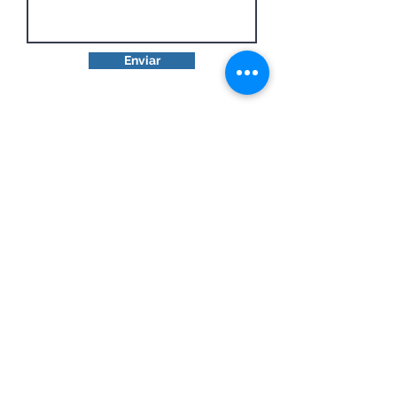
Enviar
Linkedin