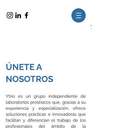
ÚNETE A
NOSOTROS
Ytrio es un grupo independiente de
laboratorios protésicos que, gracias a su
experiencia y especialización, ofrece
soluciones prácticas e innovadoras que
facilitan y diferencian el trabajo de los
profesionales del ámbito de la