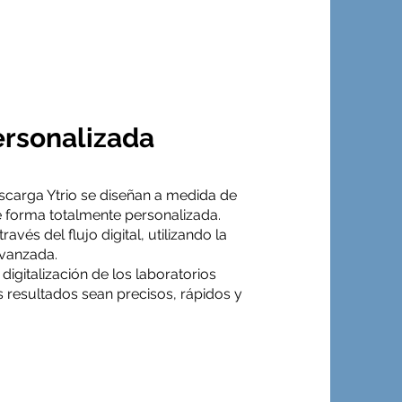
ersonalizada
scarga Ytrio se diseñan a medida de
e forma totalmente personalizada.
ravés del flujo digital, utilizando la
vanzada.
digitalización de los laboratorios
s resultados sean precisos, rápidos y