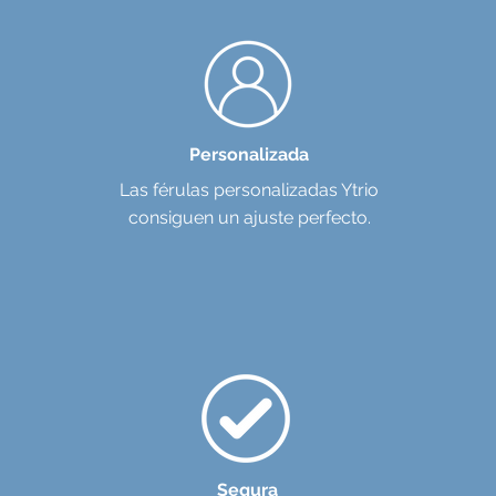
Personalizada
Las férulas personalizadas Ytrio
consiguen un ajuste perfecto.
Segura