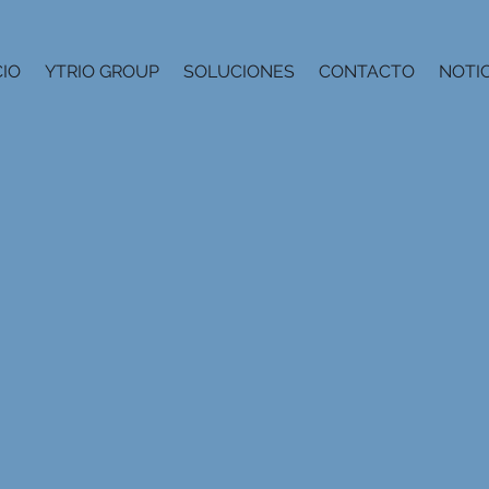
CIO
YTRIO GROUP
SOLUCIONES
CONTACTO
NOTIC