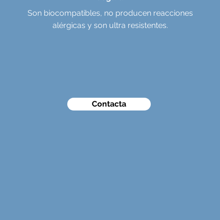
Son biocompatibles, no producen reacciones
alérgicas y son ultra resistentes.
Contacta