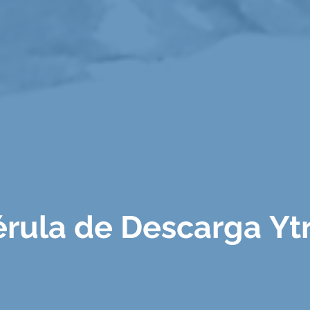
érula de Descarga Ytr