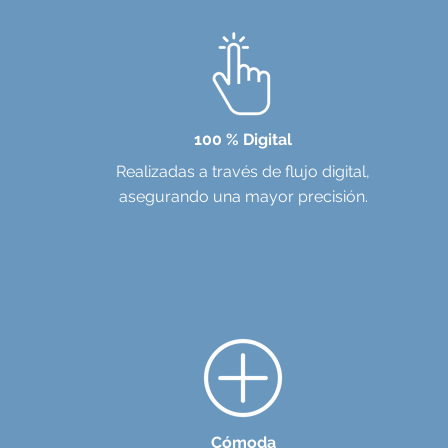
100 % Digital
Realizadas a través de flujo digital,
asegurando una mayor precisión.
Cómoda