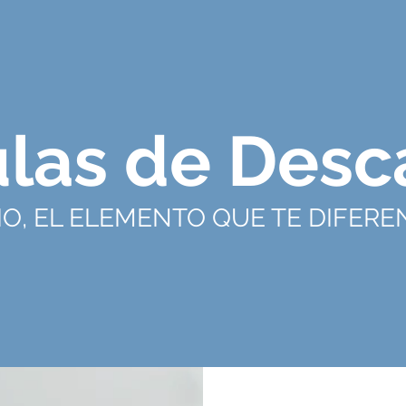
ulas de Desc
IO, EL ELEMENTO QUE TE DIFERE