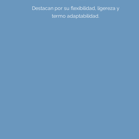
Destacan por su flexibilidad, ligereza y
termo adaptabilidad.