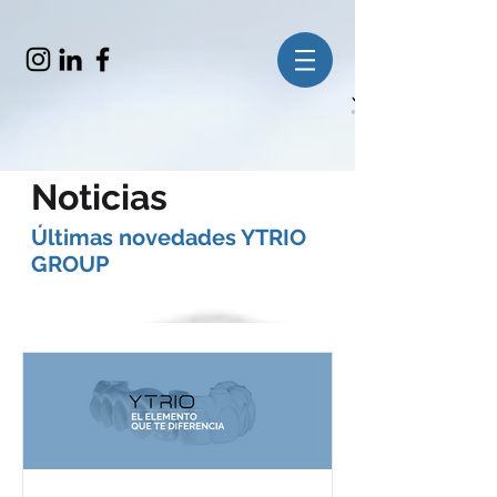
Noticias
​Últimas novedades YTRIO
GROUP