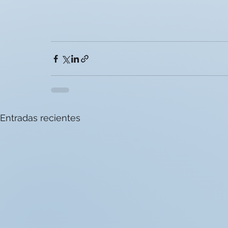
Entradas recientes