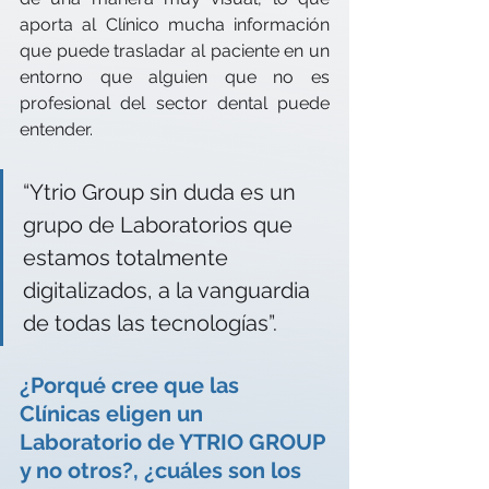
aporta al Clínico mucha información 
que puede trasladar al paciente en un 
entorno que alguien que no es 
profesional del sector dental puede 
entender.
“Ytrio Group sin duda es un 
grupo de Laboratorios que 
estamos totalmente 
digitalizados, a la vanguardia 
de todas las tecnologías”.
¿Porqué cree que las 
Clínicas eligen un 
Laboratorio de YTRIO GROUP 
y no otros?, ¿cuáles son los 