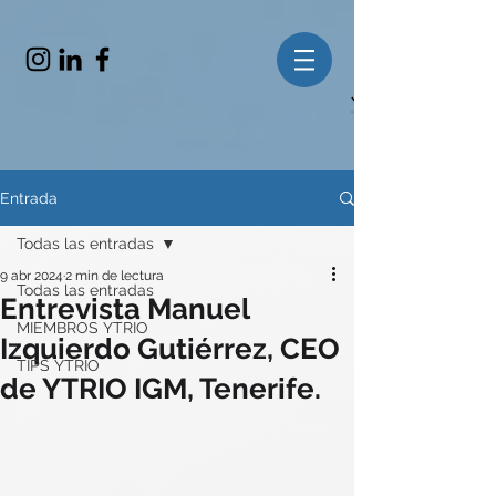
Entrada
Todas las entradas
9 abr 2024
2 min de lectura
Todas las entradas
Entrevista Manuel
MIEMBROS YTRIO
Izquierdo Gutiérrez, CEO
TIPS YTRIO
de YTRIO IGM, Tenerife.