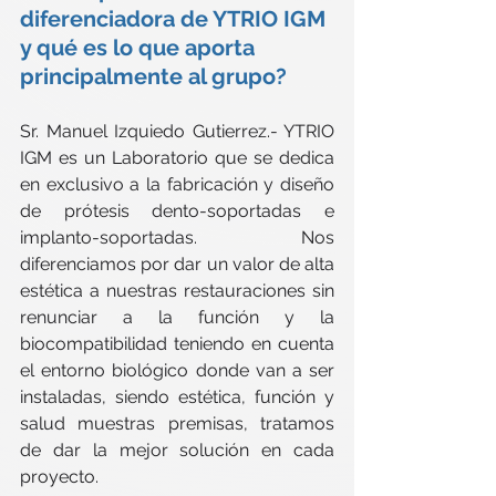
diferenciadora de YTRIO IGM 
y qué es lo que aporta 
principalmente al grupo?
Sr. Manuel Izquiedo Gutierrez.- YTRIO 
IGM es un Laboratorio que se dedica 
en exclusivo a la fabricación y diseño 
de prótesis dento-soportadas e 
implanto-soportadas. Nos 
diferenciamos por dar un valor de alta 
estética a nuestras restauraciones sin 
renunciar a la función y la 
biocompatibilidad teniendo en cuenta 
el entorno biológico donde van a ser 
instaladas, siendo estética, función y 
salud muestras premisas, tratamos 
de dar la mejor solución en cada 
proyecto.