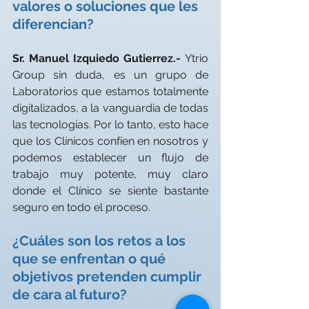
valores o soluciones que les 
diferencian?
Sr. Manuel Izquiedo Gutierrez.- 
Ytrio 
Group sin duda, es un grupo de 
Laboratorios que estamos totalmente 
digitalizados, a la vanguardia de todas 
las tecnologías. Por lo tanto, esto hace 
que los Clínicos confíen en nosotros y 
podemos establecer un flujo de 
trabajo muy potente, muy claro 
donde el Clínico se siente bastante 
seguro en todo el proceso. 
¿Cuáles son los retos a los 
que se enfrentan o qué 
objetivos pretenden cumplir 
de cara al futuro?