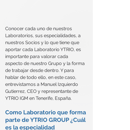
Conocer cada uno de nuestros 
Laboratorios, sus especialidades, a 
nuestros Socios y lo que tiene que 
aportar cada Laboratorio YTRIO, es 
importante para valorar cada 
aspecto de nuestro Grupo y la forma 
de trabajar desde dentro. Y para 
hablar de todo ello, en este caso, 
entrevistamos a Manuel Izquierdo 
Gutierrez, CEO y representante de 
YTRIO IGM en Tenerife, España. 
Como Laboratorio que forma 
parte de YTRIO GROUP ¿Cuál 
es la especialidad 