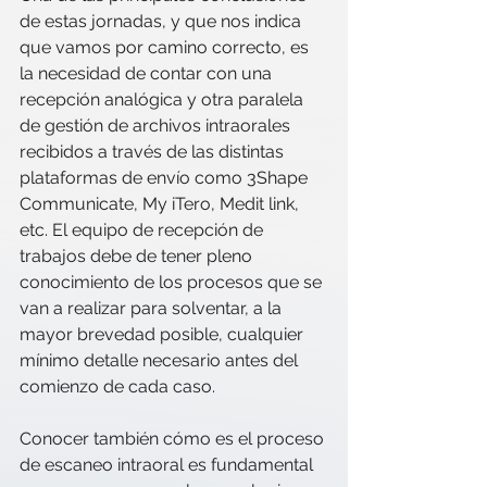
de estas jornadas, y que nos indica 
que vamos por camino correcto, es 
la necesidad de contar con una 
recepción analógica y otra paralela 
de gestión de archivos intraorales 
recibidos a través de las distintas 
plataformas de envío como 3Shape 
Communicate, My iTero, Medit link, 
etc. El equipo de recepción de 
trabajos debe de tener pleno 
conocimiento de los procesos que se 
van a realizar para solventar, a la 
mayor brevedad posible, cualquier 
mínimo detalle necesario antes del 
comienzo de cada caso.
Conocer también cómo es el proceso 
de escaneo intraoral es fundamental 