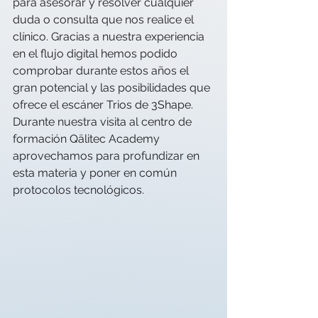
para asesorar y resolver cualquier 
duda o consulta que nos realice el 
clínico. Gracias a nuestra experiencia 
en el flujo digital hemos podido 
comprobar durante estos años el 
gran potencial y las posibilidades que 
ofrece el escáner Trios de 3Shape. 
Durante nuestra visita al centro de 
formación Qälitec Academy 
aprovechamos para profundizar en 
esta materia y poner en común 
protocolos tecnológicos.