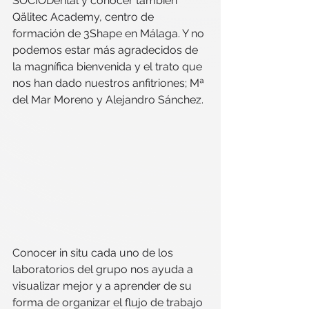
SOCIODental y conocer también 
Qälitec Academy, centro de 
formación de 3Shape en Málaga. Y no 
podemos estar más agradecidos de 
la magnífica bienvenida y el trato que 
nos han dado nuestros anfitriones; Mª 
del Mar Moreno y Alejandro Sánchez.
Conocer in situ cada uno de los 
laboratorios del grupo nos ayuda a 
visualizar mejor y a aprender de su 
forma de organizar el flujo de trabajo 