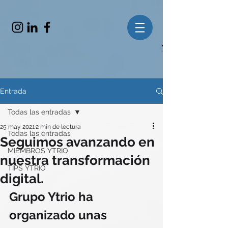
Entrada
Todas las entradas
25 may 2021
2 min de lectura
Todas las entradas
Seguimos avanzando en
MIEMBROS YTRIO
nuestra transformación
TIPS YTRIO
digital.
Grupo Ytrio ha 
organizado unas 