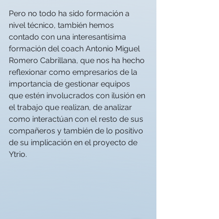
Pero no todo ha sido formación a 
nivel técnico, también hemos 
contado con una interesantísima 
formación del coach Antonio Miguel 
Romero Cabrillana, que nos ha hecho 
reflexionar como empresarios de la 
importancia de gestionar equipos 
que estén involucrados con ilusión en 
el trabajo que realizan, de analizar 
como interactúan con el resto de sus 
compañeros y también de lo positivo 
de su implicación en el proyecto de 
Ytrio.