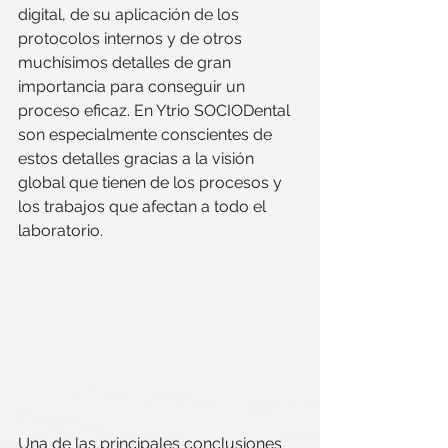
digital, de su aplicación de los 
protocolos internos y de otros 
muchísimos detalles de gran 
importancia para conseguir un 
proceso eficaz. En Ytrio SOCIODental 
son especialmente conscientes de 
estos detalles gracias a la visión 
global que tienen de los procesos y 
los trabajos que afectan a todo el 
laboratorio.
Una de las principales conclusiones 