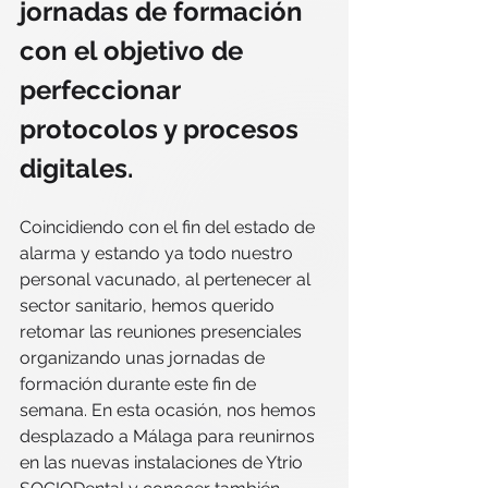
jornadas de formación 
con el objetivo de 
perfeccionar 
protocolos y procesos 
digitales.
Coincidiendo con el fin del estado de 
alarma y estando ya todo nuestro 
personal vacunado, al pertenecer al 
sector sanitario, hemos querido 
retomar las reuniones presenciales 
organizando unas jornadas de 
formación durante este fin de 
semana. En esta ocasión, nos hemos 
desplazado a Málaga para reunirnos 
en las nuevas instalaciones de Ytrio 