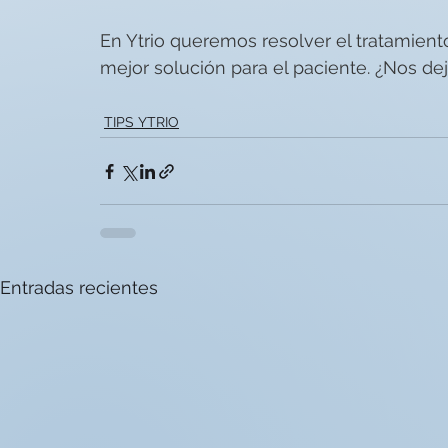
En Ytrio queremos resolver el tratamient
mejor solución para el paciente. ¿Nos dej
TIPS YTRIO
Entradas recientes