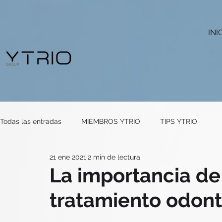
INI
Todas las entradas
MIEMBROS YTRIO
TIPS YTRIO
21 ene 2021
2 min de lectura
La importancia de 
tratamiento odont