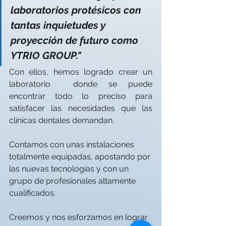
laboratorios protésicos con 
tantas inquietudes y 
proyección de futuro como 
YTRIO GROUP." 
Con ellos, hemos logrado crear un 
laboratorio  donde se puede 
encontrar todo lo preciso para 
satisfacer las necesidades que las 
clínicas dentales demandan.
Contamos con unas instalaciones 
totalmente equipadas, apostando por 
las nuevas tecnologías y con un 
grupo de profesionales altamente 
cualificados.
Creemos y nos esforzamos en lograr 