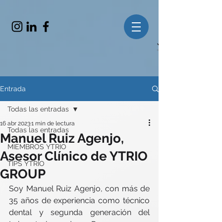
Entrada
Todas las entradas
16 abr 2023
1 min de lectura
Todas las entradas
Manuel Ruiz Agenjo,
MIEMBROS YTRIO
Asesor Clínico de YTRIO
TIPS YTRIO
GROUP
Soy Manuel Ruiz Agenjo, con más de 
35 años de experiencia como técnico 
dental y segunda generación del 