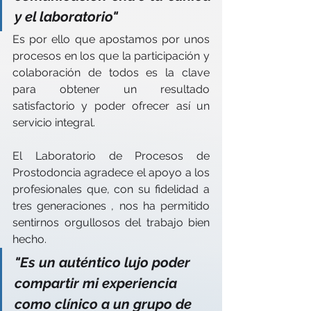
y el laboratorio"
Es por ello que apostamos por unos 
procesos en los que la participación y 
colaboración de todos es la clave 
para obtener un resultado 
satisfactorio y poder ofrecer así un 
servicio integral. 
El Laboratorio de Procesos de 
Prostodoncia agradece el apoyo a los 
profesionales que, con su fidelidad a 
tres generaciones , nos ha permitido 
sentirnos orgullosos del trabajo bien 
hecho.
"Es un auténtico lujo poder 
compartir mi experiencia 
como clínico a un grupo de 