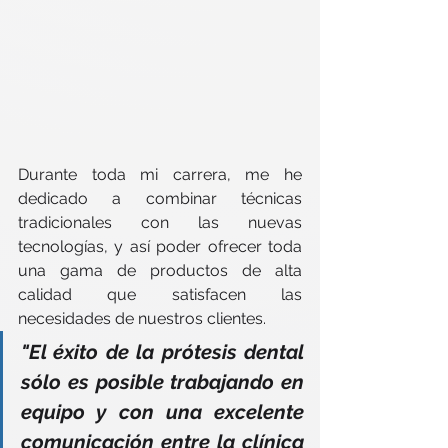
Durante toda mi carrera, me he 
dedicado a combinar técnicas 
tradicionales con las nuevas 
tecnologías, y así poder ofrecer toda 
una gama de productos de alta 
calidad que satisfacen las 
necesidades de nuestros clientes. 
"El éxito de la prótesis dental 
sólo es posible trabajando en 
equipo y con una excelente 
comunicación entre la clínica 