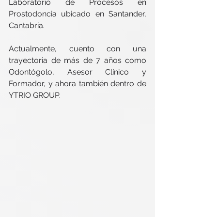
Laboratorio de Procesos en 
Prostodoncia ubicado en Santander, 
Cantabria. 
Actualmente, cuento con una 
trayectoria de más de 7 años como 
Odontógolo, Asesor Clínico y 
Formador, y ahora también dentro de 
YTRIO GROUP. 