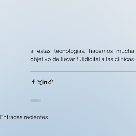
a estas tecnologías, hacemos mucha f
objetivo de llevar fulldigital a las clínica
Entradas recientes