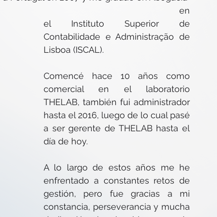
en
el Instituto Superior de 
Contabilidade e Administração de 
Lisboa (ISCAL).
Comencé hace 10 años como 
comercial en el laboratorio 
THELAB, también fui administrador 
hasta el 2016, luego de lo cual pasé 
a ser gerente de THELAB hasta el 
día de hoy.
A lo largo de estos años me he 
enfrentado a constantes retos de 
gestión, pero fue gracias a mi 
constancia, perseverancia y mucha 