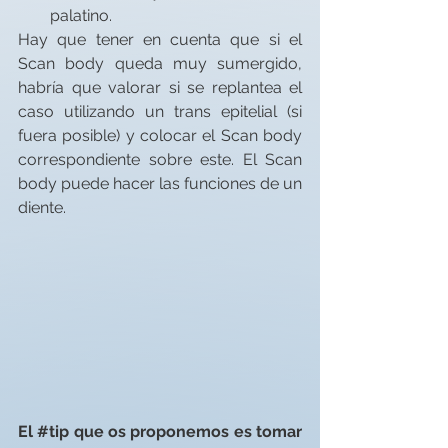
palatino.
Hay que tener en cuenta que si el 
Scan body queda muy sumergido, 
habría que valorar si se replantea el 
caso utilizando un trans epitelial (si 
fuera posible) y colocar el Scan body 
correspondiente sobre este. El Scan 
body puede hacer las funciones de un 
diente.
El 
#tip
 que os proponemos es tomar 