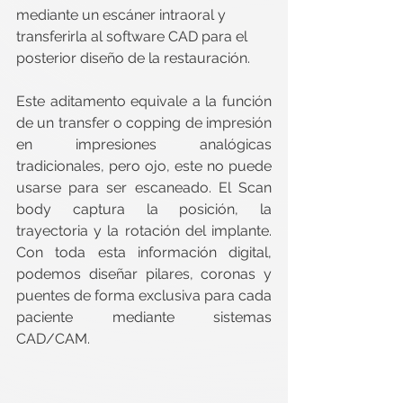
mediante un escáner intraoral y 
transferirla al software CAD para el 
posterior diseño de la restauración.
Este aditamento equivale a la función 
de un transfer o copping de impresión 
en impresiones analógicas 
tradicionales, pero ojo, este no puede 
usarse para ser escaneado. El Scan 
body captura la posición, la 
trayectoria y la rotación del implante. 
Con toda esta información digital, 
podemos diseñar pilares, coronas y 
puentes de forma exclusiva para cada 
paciente mediante sistemas 
CAD/CAM.