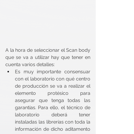
A la hora de seleccionar el Scan body 
que se va a utilizar hay que tener en 
cuenta varios detalles:
Es muy importante consensuar 
con el laboratorio con qué centro 
de producción se va a realizar el 
elemento protésico para 
asegurar que tenga todas las 
garantías. Para ello, el técnico de 
laboratorio deberá tener 
instaladas las librerías con toda la 
información de dicho aditamento 