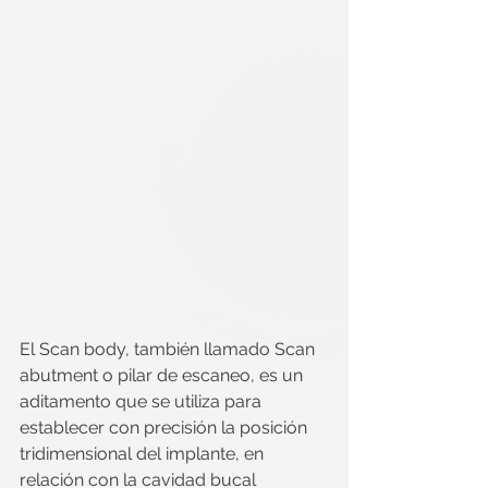
El Scan body, también llamado Scan 
abutment o pilar de escaneo, es un 
aditamento que se utiliza para 
establecer con precisión la posición 
tridimensional del implante, en 
relación con la cavidad bucal 