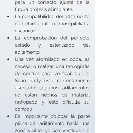
para un correcto ajuste de la 
futura prótesis al implante.
La compatibilidad del aditamento 
con el implante o transepitelial a 
escanear.
La comprobación del perfecto 
estado y esterilizado del 
aditamento.
Una vez atornillado en boca, es 
necesario realizar una radiografía 
de control para verificar que el 
Scan body está correctamente 
asentado (algunos aditamentos 
no están hechos de material 
radiopaco y esto dificulta su 
control).
Es importante colocar la parte 
plana del aditamento hacia una 
zona visible, ya sea vestibular o 