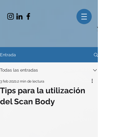
Entrada
Todas las entradas
3 feb 2021
2 min de lectura
Tips para la utilización
del Scan Body