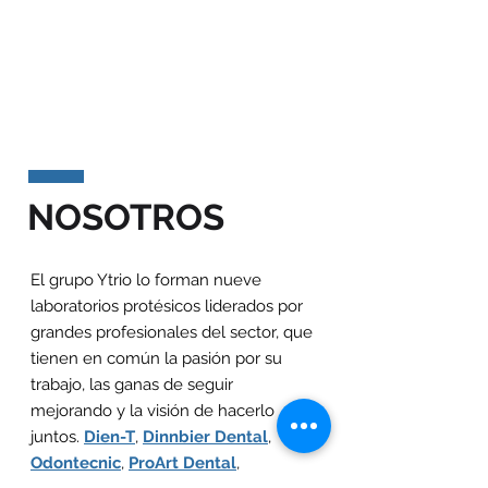
NOSOTROS
El grupo Ytrio lo forman nueve
laboratorios protésicos liderados por
grandes profesionales del sector, que
tienen en común la pasión por su
trabajo, las ganas de seguir
mejorando y la visión de hacerlo
juntos.
Dien-T
,
Dinnbier Dental
,
Odontecnic
,
ProArt Dental
,