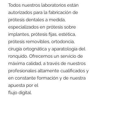
Todos nuestros laboratorios están
autorizados para la fabricación de
prótesis dentales a medida,
especializados en prótesis sobre
implantes, prótesis fijas, estética,
prótesis removibles, ortodoncia,
cirugía ortognática y aparatología del
ronquido. Ofrecemos un servicio de
máxima calidad, a través de nuestros
profesionales altamente cualificados y
en constante formación y de nuestra
apuesta por el
flujo digital.