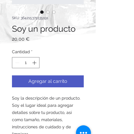
SKU: 364215375135191
Soy un producto
Precio
20,00 €
Cantidad
*
Agregar al carrito
Soy la descripción de un producto. 
Soy el lugar ideal para agregar 
detalles sobre tu producto, así 
como tamaño, materiales, 
instrucciones de cuidado y de 