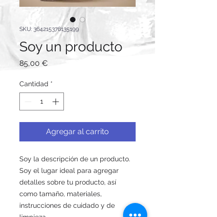
SKU: 364215376135199
Soy un producto
Precio
85,00 €
Cantidad
*
Agregar al carrito
Soy la descripción de un producto. 
Soy el lugar ideal para agregar 
detalles sobre tu producto, así 
como tamaño, materiales, 
instrucciones de cuidado y de 