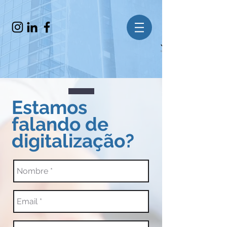
Estamos
falando de
digitalização?