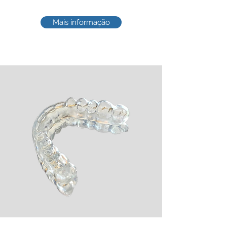
Mais informação