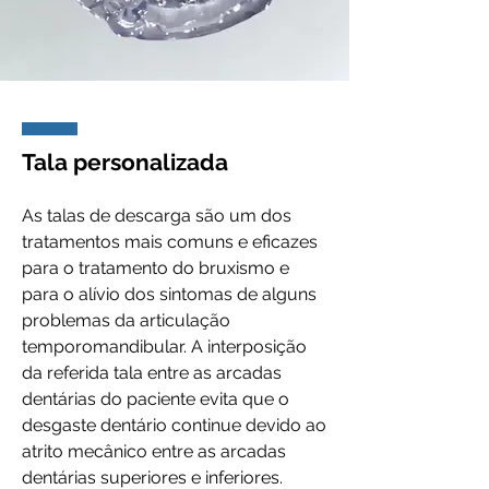
Tala personalizada
As talas de descarga são um dos
tratamentos mais comuns e eficazes
para o tratamento do bruxismo e
para o alívio dos sintomas de alguns
problemas da articulação
temporomandibular. A interposição
da referida tala entre as arcadas
dentárias do paciente evita que o
desgaste dentário continue devido ao
atrito mecânico entre as arcadas
dentárias superiores e inferiores.