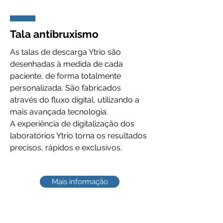
Tala antibruxismo
As talas de descarga Ytrio são
desenhadas à medida de cada
paciente, de forma totalmente
personalizada. São fabricados
através do fluxo digital, utilizando a
mais avançada tecnologia.
A experiência de digitalização dos
laboratórios Ytrio torna os resultados
precisos, rápidos e exclusivos.
Mais informação