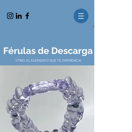
Férulas de Descarga
YTRIO, EL ELEMENTO QUE TE DIFERENCIA