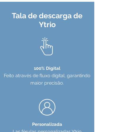
Tala de descarga de
Ytrio
100% Digital
Feito através de fluxo digital, garantindo
maior precisão.
Personalizada
Las férulas personalizadas Ytrio