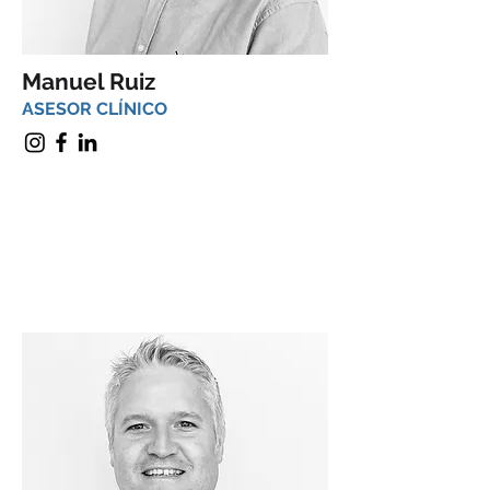
Manuel Ruiz
ASESOR CLÍNICO