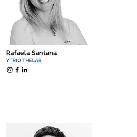
Rafaela Santana
YTRIO THELAB