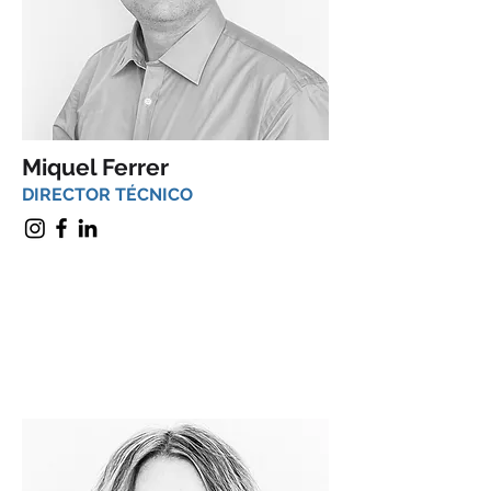
Miquel Ferrer
DIRECTOR TÉCNICO