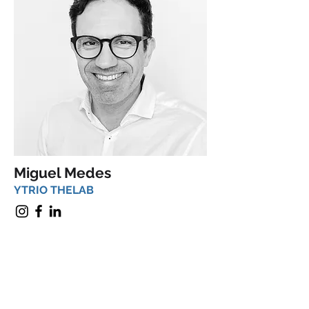
Miguel Medes
YTRIO THELAB