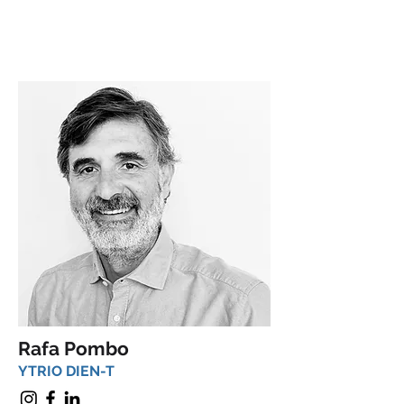
Rafa Pombo
YTRIO DIEN-T