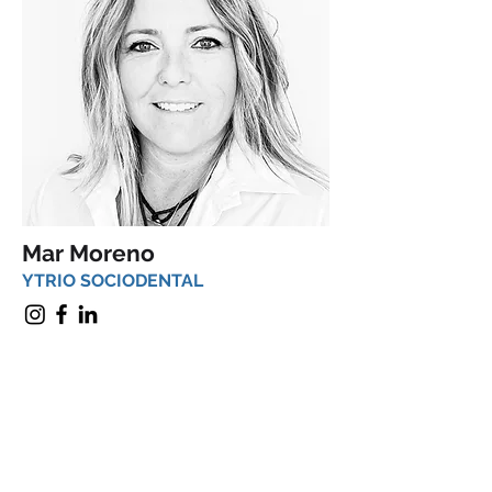
Mar Moreno
YTRIO SOCIODENTAL