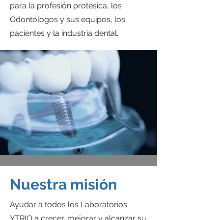
para la profesión protésica, los
Odontólogos y sus equipos, los
pacientes y la industria dental.
Nuestra misión
Ayudar a todos los Laboratorios
YTRIO a crecer, mejorar y alcanzar su