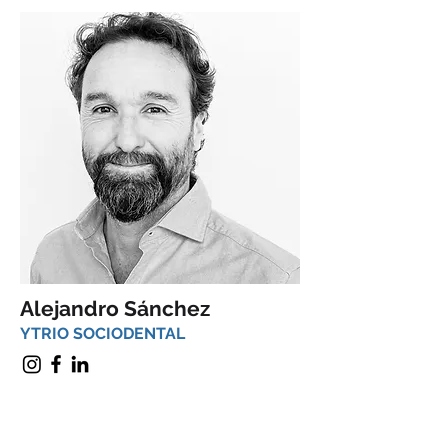
Alejandro Sánchez
YTRIO SOCIODENTAL