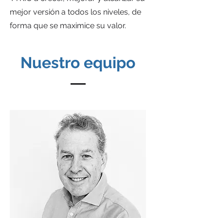
mejor versión a todos los niveles, de
forma que se maximice su valor.
Nuestro equipo