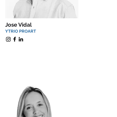
Jose Vidal
YTRIO PROART