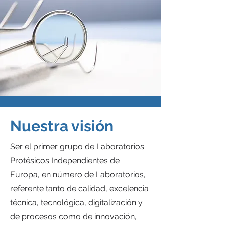
Nuestra visión
Ser el primer grupo de Laboratorios
Protésicos Independientes de
Europa, en número de Laboratorios,
referente tanto de calidad, excelencia
técnica, tecnológica, digitalización y
de procesos como de innovación,