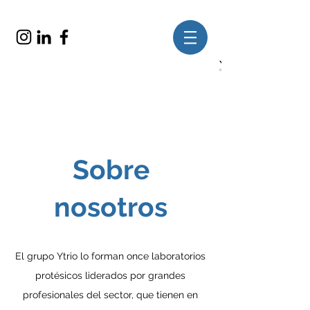
Sobre
nosotros
El grupo Ytrio lo forman once laboratorios
protésicos liderados por grandes
profesionales del sector, que tienen en