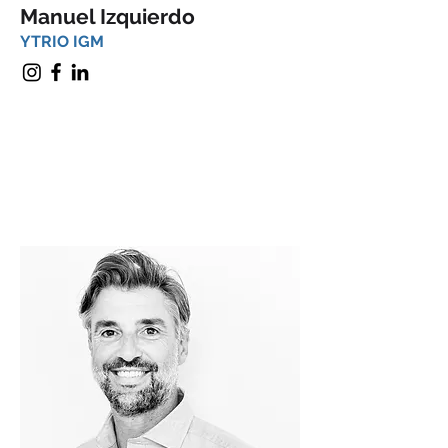
Manuel Izquierdo
YTRIO IGM